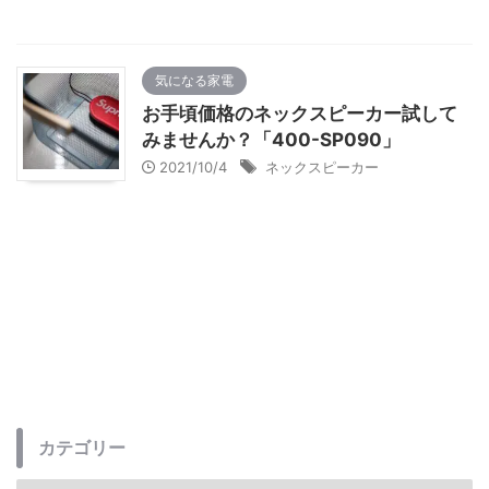
気になる家電
お手頃価格のネックスピーカー試して
みませんか？「400-SP090」
2021/10/4
ネックスピーカー
カテゴリー