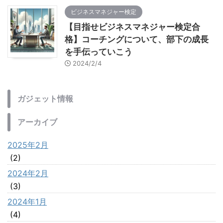
ビジネスマネジャー検定
【目指せビジネスマネジャー検定合
格】コーチングについて、部下の成長
を手伝っていこう
2024/2/4
ガジェット情報
アーカイブ
2025年2月
(2)
2024年2月
(3)
2024年1月
(4)