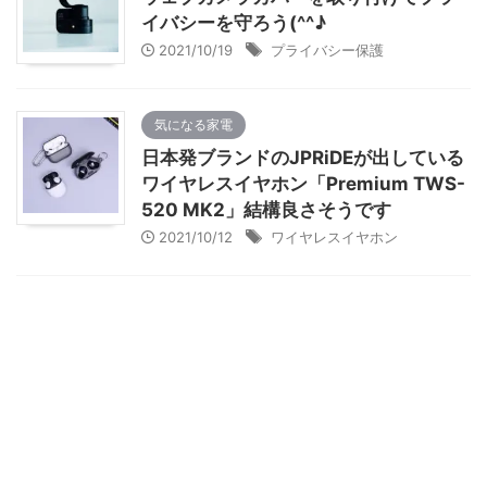
イバシーを守ろう(^^♪
2021/10/19
プライバシー保護
気になる家電
日本発ブランドのJPRiDEが出している
ワイヤレスイヤホン「Premium TWS-
520 MK2」結構良さそうです
2021/10/12
ワイヤレスイヤホン