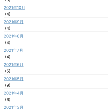
2021年10月
(4)
2021年9月
(4)
2021年8月
(4)
2021年7月
(4)
2021年6月
(5)
2021年5月
(9)
2021年4月
(6)
2021年3月