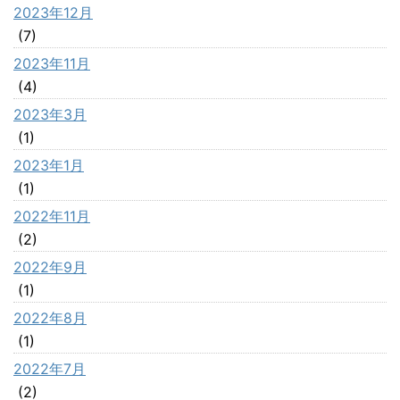
2023年12月
(7)
2023年11月
(4)
2023年3月
(1)
2023年1月
(1)
2022年11月
(2)
2022年9月
(1)
2022年8月
(1)
2022年7月
(2)