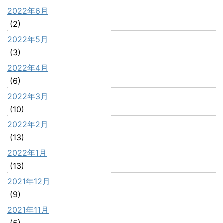
2022年6月
(2)
2022年5月
(3)
2022年4月
(6)
2022年3月
(10)
2022年2月
(13)
2022年1月
(13)
2021年12月
(9)
2021年11月
(5)