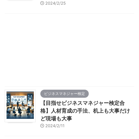
2024/2/25
ビジネスマネジャー検定
【目指せビジネスマネジャー検定合
格】人材育成の手法、机上も大事だけ
ど現場も大事
2024/2/11