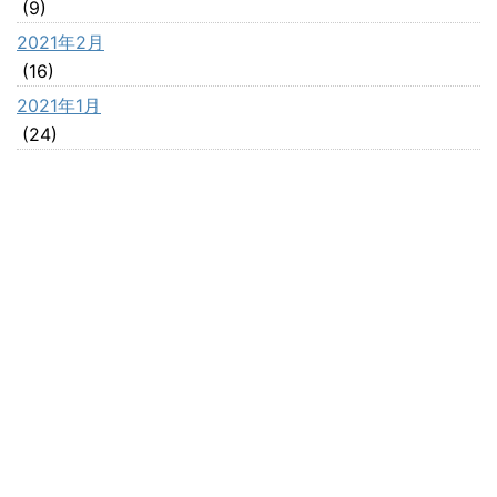
(9)
2021年2月
(16)
2021年1月
(24)