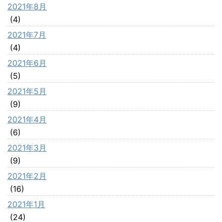
2021年8月
(4)
2021年7月
(4)
2021年6月
(5)
2021年5月
(9)
2021年4月
(6)
2021年3月
(9)
2021年2月
(16)
2021年1月
(24)