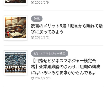
2025/2/9
雑記
読書のメリット5選！動画から離れて活
字に戻ってみよう
2025/2/2
ビジネスマネジャー検定
【目指せビジネスマネジャー検定合
格】企業組織論のさわり、組織の構成
にはいろいろな要素がからんでるよ
2024/2/25