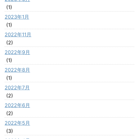
(1)
2023年1月
(1)
2022年11月
(2)
2022年9月
(1)
2022年8月
(1)
2022年7月
(2)
2022年6月
(2)
2022年5月
(3)