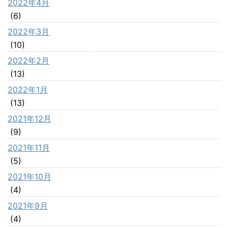
2022年4月
(6)
2022年3月
(10)
2022年2月
(13)
2022年1月
(13)
2021年12月
(9)
2021年11月
(5)
2021年10月
(4)
2021年9月
(4)