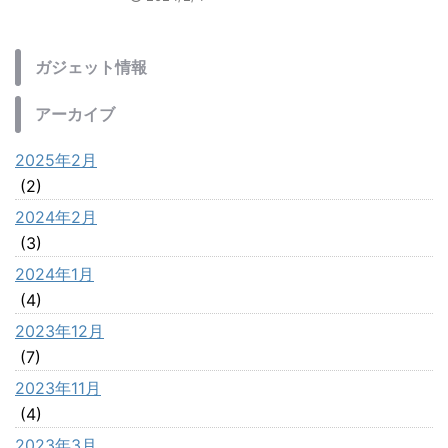
ガジェット情報
アーカイブ
2025年2月
(2)
2024年2月
(3)
2024年1月
(4)
2023年12月
(7)
2023年11月
(4)
2023年3月