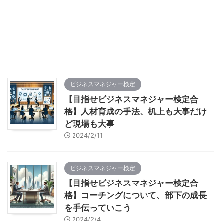
ビジネスマネジャー検定
【目指せビジネスマネジャー検定合
格】人材育成の手法、机上も大事だけ
ど現場も大事
2024/2/11
ビジネスマネジャー検定
【目指せビジネスマネジャー検定合
格】コーチングについて、部下の成長
を手伝っていこう
2024/2/4