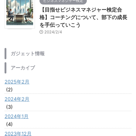
ビジネスマネジャー検定
【目指せビジネスマネジャー検定合
格】コーチングについて、部下の成長
を手伝っていこう
2024/2/4
ガジェット情報
アーカイブ
2025年2月
(2)
2024年2月
(3)
2024年1月
(4)
2023年12月