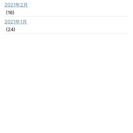
2021年2月
(16)
2021年1月
(24)