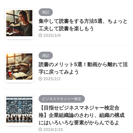
雑記
集中して読書をする方法5選、ちょっと
工夫して読書を楽しもう
2025/2/9
雑記
読書のメリット5選！動画から離れて活
字に戻ってみよう
2025/2/2
ビジネスマネジャー検定
【目指せビジネスマネジャー検定合
格】企業組織論のさわり、組織の構成
にはいろいろな要素がからんでるよ
2024/2/25