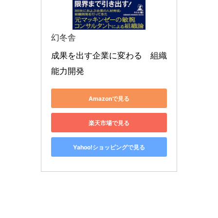
幻冬舎
成果を出す企業に変わる　組織
能力開発
Amazonで見る
楽天市場で見る
Yahoo!ショッピングで見る