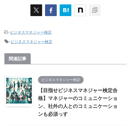
-
ビジネスマネジャー検定
-
ビジネスマネジャー検定
関連記事
ビジネスマネジャー検定
【目指せビジネスマネジャー検定合
格】マネジャーのコミュニケーショ
ン、社外の人とのコミュニケーショ
ンも必須っす