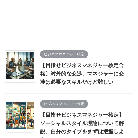
ビジネスマネジャー検定
【目指せビジネスマネジャー検定合
格】対外的な交渉、マネジャーに交
渉は必要なスキルだけど難しい
ビジネスマネジャー検定
【目指せビジネスマネジャー検定】
ソーシャルスタイル理論について解
説、自分のタイプをまずは把握しよ