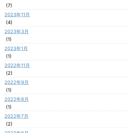
(7)
2023年11月
(4)
2023年3月
(1)
2023年1月
(1)
2022年11月
(2)
2022年9月
(1)
2022年8月
(1)
2022年7月
(2)