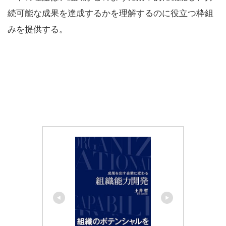
続可能な成果を達成するかを理解するのに役立つ枠組
みを提供する。