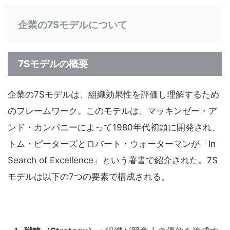
企業の7Sモデルについて
7Sモデルの概要
企業の7Sモデルは、組織効果性を評価し理解するため
のフレームワーク。このモデルは、マッキンゼー・ア
ンド・カンパニーによって1980年代初頭に開発され、
トム・ピーターズとロバート・ウォーターマンが「In
Search of Excellence」という著書で紹介された。7S
モデルは以下の7つの要素で構成される。