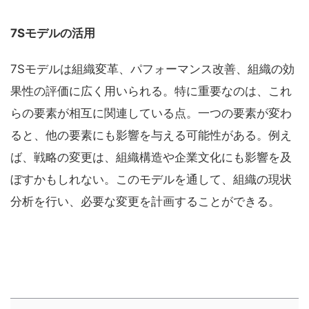
7Sモデルの活用
7Sモデルは組織変革、パフォーマンス改善、組織の効
果性の評価に広く用いられる。特に重要なのは、これ
らの要素が相互に関連している点。一つの要素が変わ
ると、他の要素にも影響を与える可能性がある。例え
ば、戦略の変更は、組織構造や企業文化にも影響を及
ぼすかもしれない。このモデルを通して、組織の現状
分析を行い、必要な変更を計画することができる。