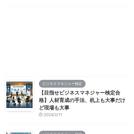
ビジネスマネジャー検定
【目指せビジネスマネジャー検定合
格】人材育成の手法、机上も大事だけ
ど現場も大事
2024/2/11