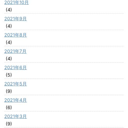
2021年10月
(4)
2021年9月
(4)
2021年8月
(4)
2021年7月
(4)
2021年6月
(5)
2021年5月
(9)
2021年4月
(6)
2021年3月
(9)