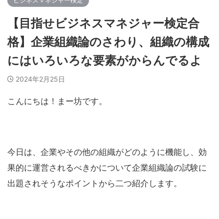
ビジネスマネジャー検定
【目指せビジネスマネジャー検定合
格】企業組織論のさわり、組織の構成
にはいろいろな要素がからんでるよ
2024年2月25日
こんにちは！まー坊です。
今日は、企業やその他の組織がどのように機能し、効
果的に運営されるべきかについて企業組織論の試験に
出題されそうなポイントから二つ紹介します。