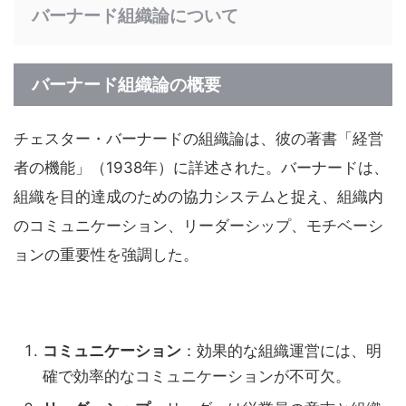
バーナード組織論について
バーナード組織論の概要
チェスター・バーナードの組織論は、彼の著書「経営
者の機能」（1938年）に詳述された。バーナードは、
組織を目的達成のための協力システムと捉え、組織内
のコミュニケーション、リーダーシップ、モチベーシ
ョンの重要性を強調した。
コミュニケーション
：効果的な組織運営には、明
確で効率的なコミュニケーションが不可欠。