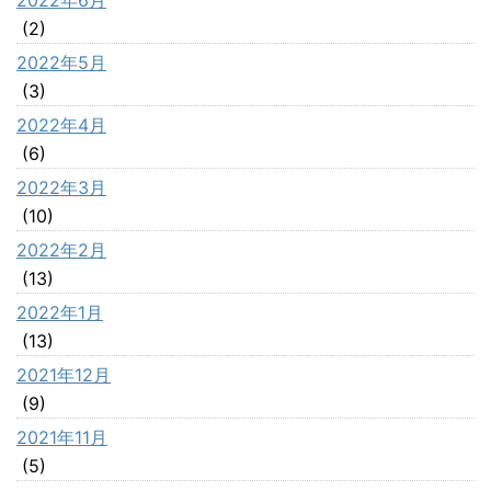
2022年6月
(2)
2022年5月
(3)
2022年4月
(6)
2022年3月
(10)
2022年2月
(13)
2022年1月
(13)
2021年12月
(9)
2021年11月
(5)