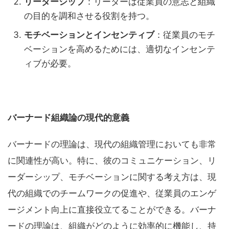
リーダーシップ
：リーダーは従業員の意志と組織
の目的を調和させる役割を持つ。
モチベーションとインセンティブ
：従業員のモチ
ベーションを高めるためには、適切なインセンテ
ィブが必要。
バーナード組織論の現代的意義
バーナードの理論は、現代の組織管理においても非常
に関連性が高い。特に、彼のコミュニケーション、リ
ーダーシップ、モチベーションに関する考え方は、現
代の組織でのチームワークの促進や、従業員のエンゲ
ージメント向上に直接役立てることができる。バーナ
ードの理論は、組織がどのように効率的に機能し、持